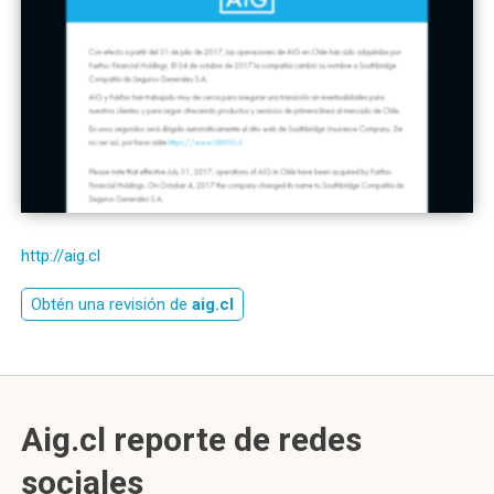
http://aig.cl
Obtén una revisión de
aig.cl
Aig.cl reporte de redes
sociales