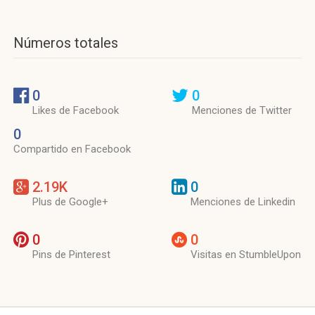
Números totales
0
0
Likes de Facebook
Menciones de Twitter
0
Compartido en Facebook
2.19K
0
Plus de Google+
Menciones de Linkedin
0
0
Pins de Pinterest
Visitas en StumbleUpon