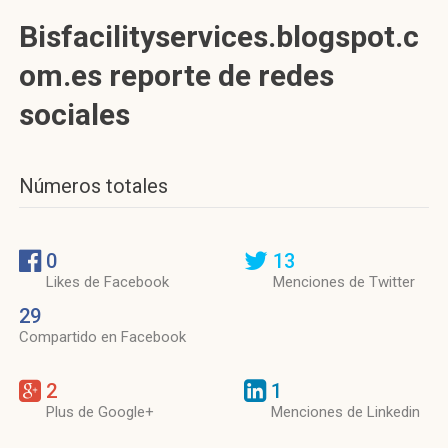
Bisfacilityservices.blogspot.c
om.es reporte de redes
sociales
Números totales
0
13
Likes de Facebook
Menciones de Twitter
29
Compartido en Facebook
2
1
Plus de Google+
Menciones de Linkedin