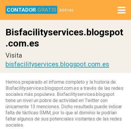
CONTADOR
GRATIS
SOCIAL
Bisfacilityservices.blogspot
.com.es
Visita
bisfacilityservices.blogspot.com.es
Hemos preparado el informe completo y la historia de
Bisfacilityservices.blogspot.com.es a través de las redes
sociales más populares. Bisfacilityservices.blogspot
tiene un nivel un pobre de actividad en Twitter con
únicamente 13 menciones. Dicho resultado puede indicar
falta de tácticas SMM, por lo que al dominio le podrían
faltar algunos de sus potenciales visitantes de las redes
sociales.