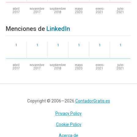
abril
noviembre
septiembre
mayo
enero
julio
2017
2017
2018
2020
2021
2021
Menciones de
LinkedIn
1
1
1
1
1
1
abril
noviembre
septiembre
mayo
enero
julio
2017
2017
2018
2020
2021
2021
Copyright © 2006—2026
ContadorGratis.es
Privacy Policy
Cookie Policy
Acerca de