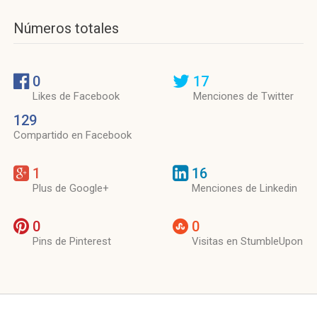
Números totales
0
17
Likes de Facebook
Menciones de Twitter
129
Compartido en Facebook
1
16
Plus de Google+
Menciones de Linkedin
0
0
Pins de Pinterest
Visitas en StumbleUpon