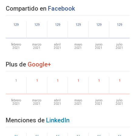
Compartido en
Facebook
129
129
129
129
129
129
febrero
marzo
abril
mayo
junio
julio
2021
2021
2021
2021
2021
2021
Plus de
Google+
1
1
1
1
1
1
febrero
marzo
abril
mayo
junio
julio
2021
2021
2021
2021
2021
2021
Menciones de
LinkedIn