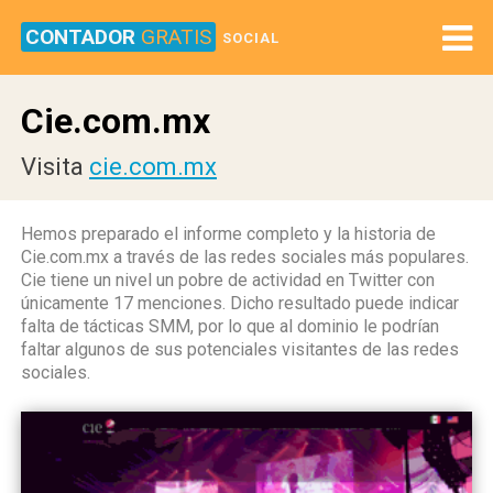
CONTADOR
GRATIS
SOCIAL
Cie.com.mx
Visita
cie.com.mx
Hemos preparado el informe completo y la historia de
Cie.com.mx a través de las redes sociales más populares.
Cie tiene un nivel un pobre de actividad en Twitter con
únicamente 17 menciones. Dicho resultado puede indicar
falta de tácticas SMM, por lo que al dominio le podrían
faltar algunos de sus potenciales visitantes de las redes
sociales.