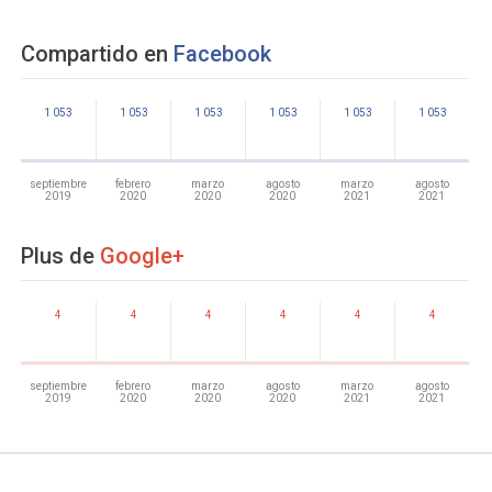
Compartido en
Facebook
1 053
1 053
1 053
1 053
1 053
1 053
septiembre
febrero
marzo
agosto
marzo
agosto
2019
2020
2020
2020
2021
2021
Plus de
Google+
4
4
4
4
4
4
septiembre
febrero
marzo
agosto
marzo
agosto
2019
2020
2020
2020
2021
2021