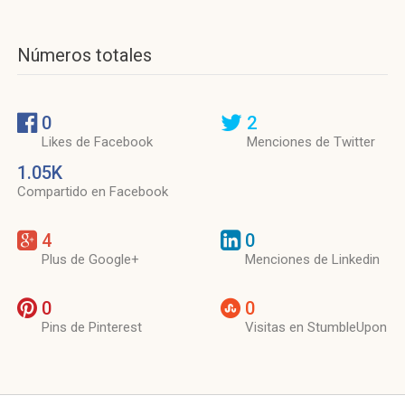
Números totales
0
2
Likes de Facebook
Menciones de Twitter
1.05K
Compartido en Facebook
4
0
Plus de Google+
Menciones de Linkedin
0
0
Pins de Pinterest
Visitas en StumbleUpon