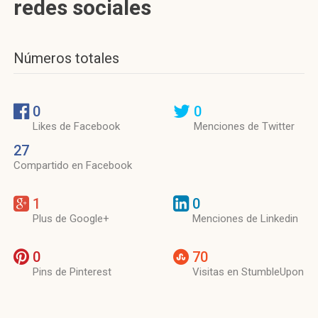
redes sociales
Números totales
0
0
Likes de Facebook
Menciones de Twitter
27
Compartido en Facebook
1
0
Plus de Google+
Menciones de Linkedin
0
70
Pins de Pinterest
Visitas en StumbleUpon