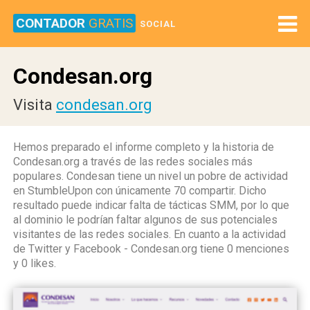
CONTADOR
GRATIS
SOCIAL
Condesan.org
Visita
condesan.org
Hemos preparado el informe completo y la historia de
Condesan.org a través de las redes sociales más
populares. Condesan tiene un nivel un pobre de actividad
en StumbleUpon con únicamente 70 compartir. Dicho
resultado puede indicar falta de tácticas SMM, por lo que
al dominio le podrían faltar algunos de sus potenciales
visitantes de las redes sociales. En cuanto a la actividad
de Twitter y Facebook - Condesan.org tiene 0 menciones
y 0 likes.