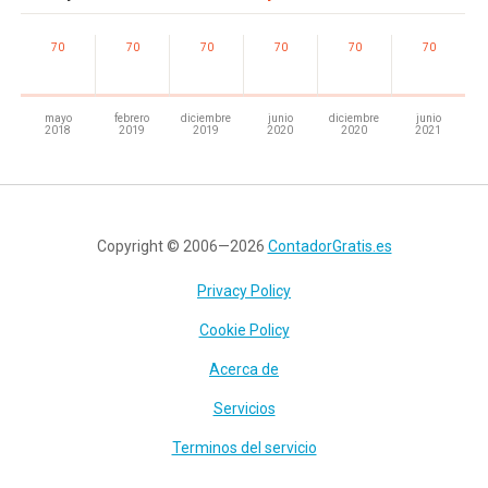
70
70
70
70
70
70
mayo
febrero
diciembre
junio
diciembre
junio
2018
2019
2019
2020
2020
2021
Copyright © 2006—2026
ContadorGratis.es
Privacy Policy
Cookie Policy
Acerca de
Servicios
Terminos del servicio