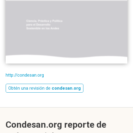
http://condesan.org
Obtén una revisión de
condesan.org
Condesan.org reporte de