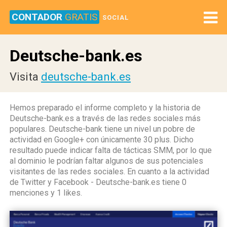
CONTADOR
GRATIS
SOCIAL
Deutsche-bank.es
Visita
deutsche-bank.es
Hemos preparado el informe completo y la historia de
Deutsche-bank.es a través de las redes sociales más
populares. Deutsche-bank tiene un nivel un pobre de
actividad en Google+ con únicamente 30 plus. Dicho
resultado puede indicar falta de tácticas SMM, por lo que
al dominio le podrían faltar algunos de sus potenciales
visitantes de las redes sociales. En cuanto a la actividad
de Twitter y Facebook - Deutsche-bank.es tiene 0
menciones y 1 likes.