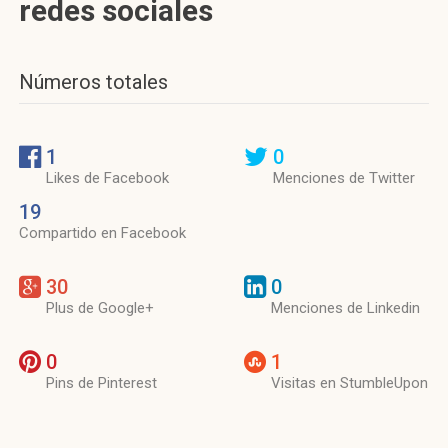
redes sociales
Números totales
1
0
Likes de Facebook
Menciones de Twitter
19
Compartido en Facebook
30
0
Plus de Google+
Menciones de Linkedin
0
1
Pins de Pinterest
Visitas en StumbleUpon