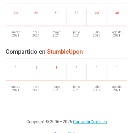
30
30
30
30
30
30
marzo
abril
mayo
junio
julio
agosto
2021
2021
2021
2021
2021
2021
Compartido en
StumbleUpon
1
1
1
1
1
1
marzo
abril
mayo
junio
julio
agosto
2021
2021
2021
2021
2021
2021
Copyright © 2006—2026
ContadorGratis.es