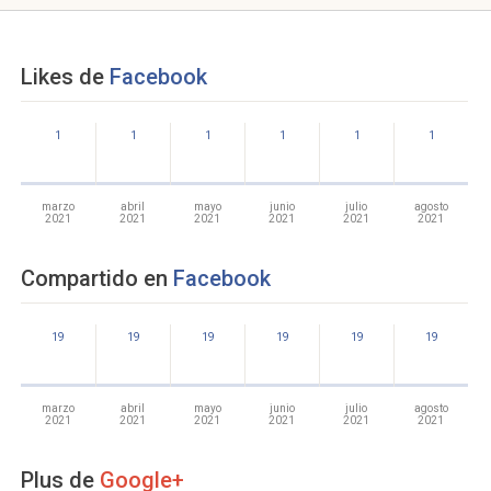
Likes de
Facebook
1
1
1
1
1
1
marzo
abril
mayo
junio
julio
agosto
2021
2021
2021
2021
2021
2021
Compartido en
Facebook
19
19
19
19
19
19
marzo
abril
mayo
junio
julio
agosto
2021
2021
2021
2021
2021
2021
Plus de
Google+