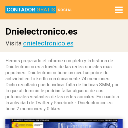
CONTADOR
GRATIS
SOCIAL
Dnielectronico.es
Visita
dnielectronico.es
Hemos preparado el informe completo y la historia de
Dnielectronico.es a través de las redes sociales más
populares. Dnielectronico tiene un nivel un pobre de
actividad en LinkedIn con únicamente 74 menciones.
Dicho resultado puede indicar falta de tácticas SMM, por
lo que al dominio le podrían faltar algunos de sus
potenciales visitantes de las redes sociales. En cuanto a
la actividad de Twitter y Facebook - Dnielectronico.es
tiene 2 menciones y 0 likes.