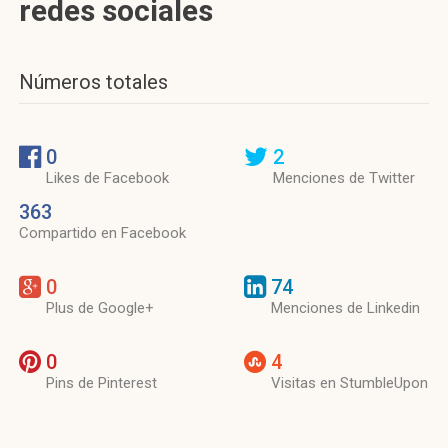
redes sociales
Números totales
0
2
Likes de Facebook
Menciones de Twitter
363
Compartido en Facebook
0
74
Plus de Google+
Menciones de Linkedin
0
4
Pins de Pinterest
Visitas en StumbleUpon