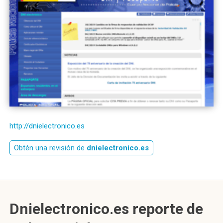
http://dnielectronico.es
Obtén una revisión de
dnielectronico.es
Dnielectronico.es reporte de