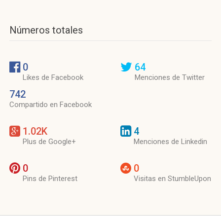
Números totales
0
64
Likes de Facebook
Menciones de Twitter
742
Compartido en Facebook
1.02K
4
Plus de Google+
Menciones de Linkedin
0
0
Pins de Pinterest
Visitas en StumbleUpon