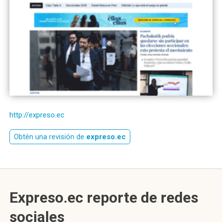
http://expreso.ec
Obtén una revisión de
expreso.ec
Expreso.ec reporte de redes
sociales