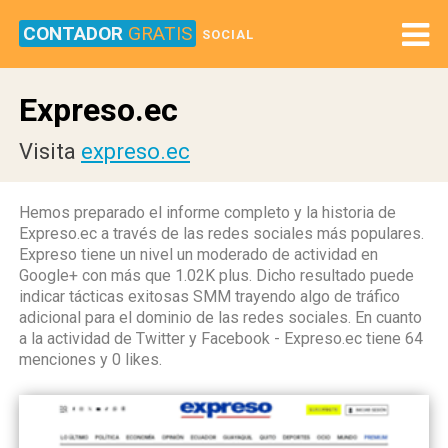
CONTADOR
GRATIS
SOCIAL
Expreso.ec
Visita
expreso.ec
Hemos preparado el informe completo y la historia de
Expreso.ec a través de las redes sociales más populares.
Expreso tiene un nivel un moderado de actividad en
Google+ con más que 1.02K plus. Dicho resultado puede
indicar tácticas exitosas SMM trayendo algo de tráfico
adicional para el dominio de las redes sociales. En cuanto
a la actividad de Twitter y Facebook - Expreso.ec tiene 64
menciones y 0 likes.