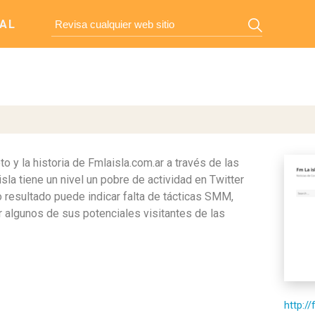
AL
y la historia de Fmlaisla.com.ar a través de las
la tiene un nivel un pobre de actividad en Twitter
resultado puede indicar falta de tácticas SMM,
ar algunos de sus potenciales visitantes de las
http:/