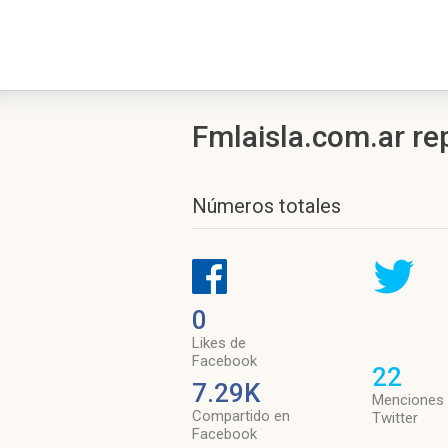
Fmlaisla.com.ar re
Números totales
0
Likes de
Facebook
22
7.29K
Menciones
Compartido en
Twitter
Facebook