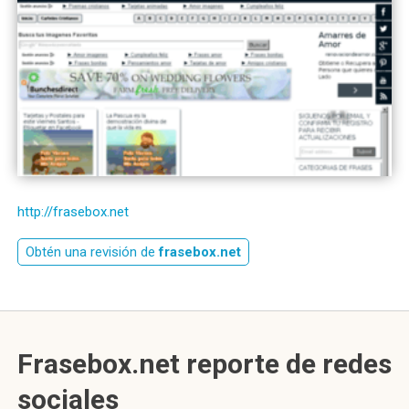
http://frasebox.net
Obtén una revisión de
frasebox.net
Frasebox.net reporte de redes
sociales