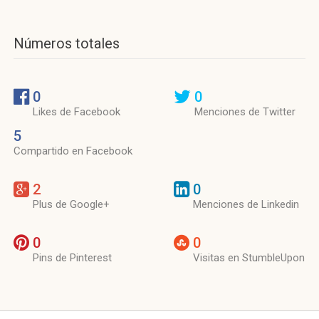
Números totales
0
0
Likes de Facebook
Menciones de Twitter
5
Compartido en Facebook
2
0
Plus de Google+
Menciones de Linkedin
0
0
Pins de Pinterest
Visitas en StumbleUpon