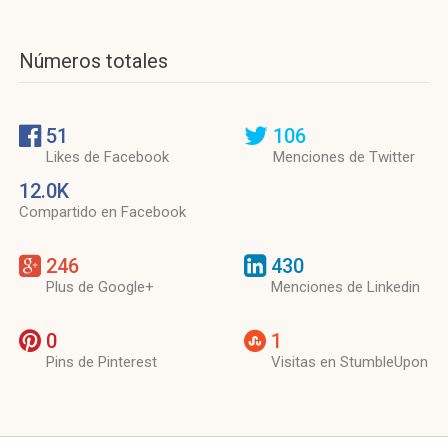
Números totales
51
106
Likes de Facebook
Menciones de Twitter
12.0K
Compartido en Facebook
246
430
Plus de Google+
Menciones de Linkedin
0
1
Pins de Pinterest
Visitas en StumbleUpon