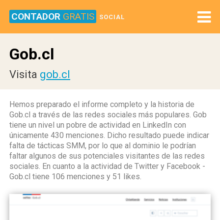
CONTADOR
GRATIS
SOCIAL
Gob.cl
Visita
gob.cl
Hemos preparado el informe completo y la historia de
Gob.cl a través de las redes sociales más populares. Gob
tiene un nivel un pobre de actividad en LinkedIn con
únicamente 430 menciones. Dicho resultado puede indicar
falta de tácticas SMM, por lo que al dominio le podrían
faltar algunos de sus potenciales visitantes de las redes
sociales. En cuanto a la actividad de Twitter y Facebook -
Gob.cl tiene 106 menciones y 51 likes.