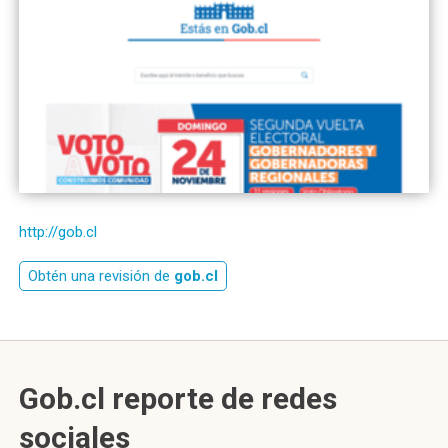
http://gob.cl
Obtén una revisión de
gob.cl
Gob.cl reporte de redes
sociales