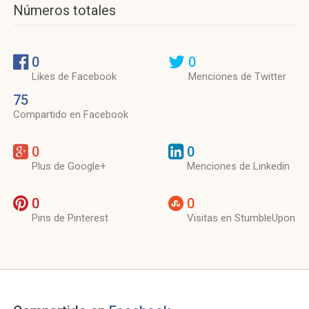
Números totales
0
0
Likes de Facebook
Menciones de Twitter
75
Compartido en Facebook
0
0
Plus de Google+
Menciones de Linkedin
0
0
Pins de Pinterest
Visitas en StumbleUpon