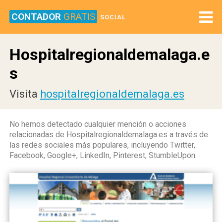
CONTADOR
GRATIS
SOCIAL
Hospitalregionaldemalaga.e
s
Visita
hospitalregionaldemalaga.es
No hemos detectado cualquier mención o acciones
relacionadas de Hospitalregionaldemalaga.es a través de
las redes sociales más populares, incluyendo Twitter,
Facebook, Google+, LinkedIn, Pinterest, StumbleUpon.