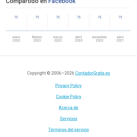
Compartido en
Facebook
75
75
75
75
75
75
enero
febrero
marzo
abril
noviembre
abril
2020
2020
2020
2020
2020
2021
Copyright © 2006—2026
ContadorGratis.es
Privacy Policy
Cookie Policy
Acerca de
Servicios
Terminos del servicio