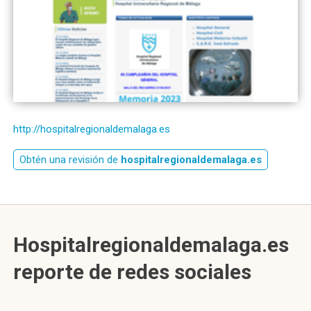
http://hospitalregionaldemalaga.es
Obtén una revisión de
hospitalregionaldemalaga.es
Hospitalregionaldemalaga.es
reporte de redes sociales