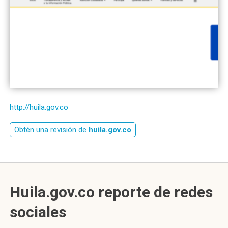
http://huila.gov.co
Obtén una revisión de
huila.gov.co
Huila.gov.co reporte de redes
sociales