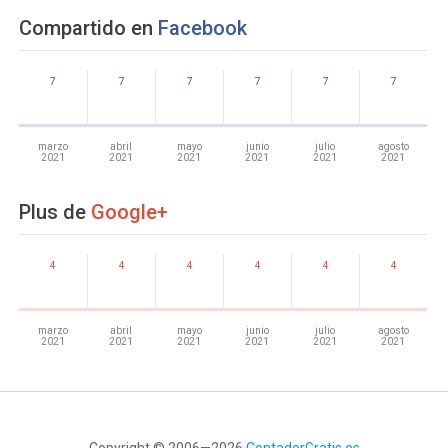
Compartido en
Facebook
7
7
7
7
7
7
marzo
abril
mayo
junio
julio
agosto
2021
2021
2021
2021
2021
2021
Plus de
Google+
4
4
4
4
4
4
marzo
abril
mayo
junio
julio
agosto
2021
2021
2021
2021
2021
2021