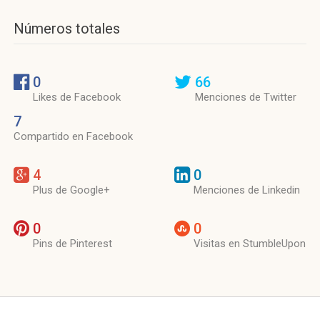
Números totales
0
66
Likes de Facebook
Menciones de Twitter
7
Compartido en Facebook
4
0
Plus de Google+
Menciones de Linkedin
0
0
Pins de Pinterest
Visitas en StumbleUpon