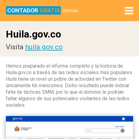
CONTADOR
GRATIS
SOCIAL
Huila.gov.co
Visita
huila.gov.co
Hemos preparado el informe completo y la historia de
Huila.gov.co a través de las redes sociales más populares.
Huila tiene un nivel un pobre de actividad en Twitter con
únicamente 66 menciones. Dicho resultado puede indicar
falta de tácticas SMM, por lo que al dominio le podrían
faltar algunos de sus potenciales visitantes de las redes
sociales.