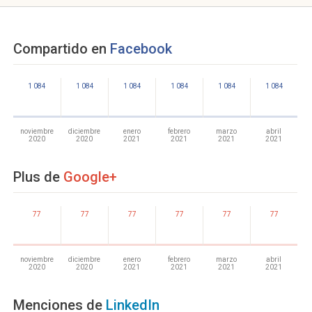
Compartido en
Facebook
1 084
1 084
1 084
1 084
1 084
1 084
noviembre
diciembre
enero
febrero
marzo
abril
2020
2020
2021
2021
2021
2021
Plus de
Google+
77
77
77
77
77
77
noviembre
diciembre
enero
febrero
marzo
abril
2020
2020
2021
2021
2021
2021
Menciones de
LinkedIn