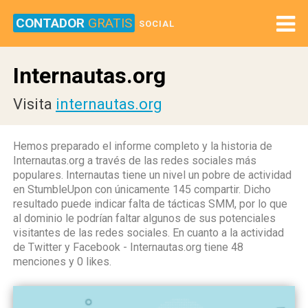
CONTADOR
GRATIS
SOCIAL
Internautas.org
Visita
internautas.org
Hemos preparado el informe completo y la historia de
Internautas.org a través de las redes sociales más
populares. Internautas tiene un nivel un pobre de actividad
en StumbleUpon con únicamente 145 compartir. Dicho
resultado puede indicar falta de tácticas SMM, por lo que
al dominio le podrían faltar algunos de sus potenciales
visitantes de las redes sociales. En cuanto a la actividad
de Twitter y Facebook - Internautas.org tiene 48
menciones y 0 likes.