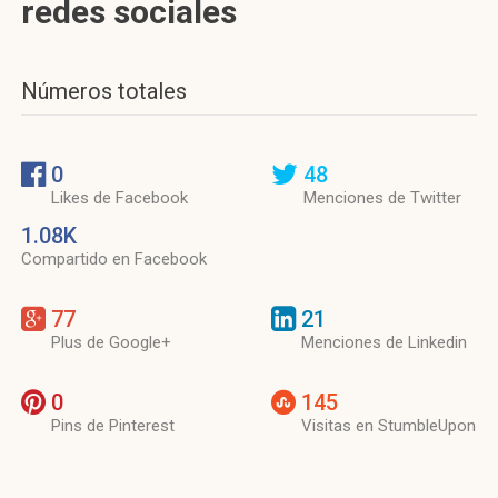
redes sociales
Números totales
0
48
Likes de Facebook
Menciones de Twitter
1.08K
Compartido en Facebook
77
21
Plus de Google+
Menciones de Linkedin
0
145
Pins de Pinterest
Visitas en StumbleUpon