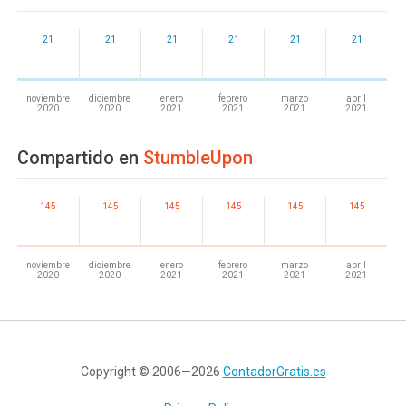
21
21
21
21
21
21
noviembre
diciembre
enero
febrero
marzo
abril
2020
2020
2021
2021
2021
2021
Compartido en
StumbleUpon
145
145
145
145
145
145
noviembre
diciembre
enero
febrero
marzo
abril
2020
2020
2021
2021
2021
2021
Copyright © 2006—2026
ContadorGratis.es