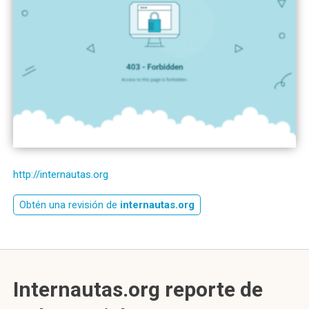
http://internautas.org
Obtén una revisión de
internautas.org
Internautas.org reporte de