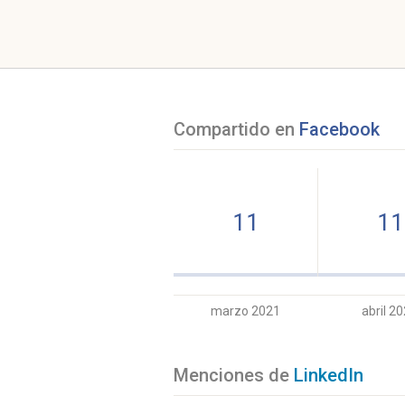
Compartido en
Facebook
11
11
marzo 2021
abril 2
Menciones de
LinkedIn