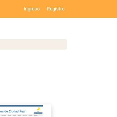
Ingreso
Registro