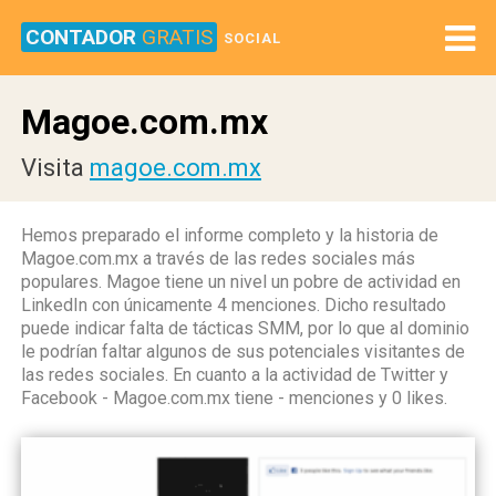
CONTADOR
GRATIS
SOCIAL
Magoe.com.mx
Visita
magoe.com.mx
Hemos preparado el informe completo y la historia de
Magoe.com.mx a través de las redes sociales más
populares. Magoe tiene un nivel un pobre de actividad en
LinkedIn con únicamente 4 menciones. Dicho resultado
puede indicar falta de tácticas SMM, por lo que al dominio
le podrían faltar algunos de sus potenciales visitantes de
las redes sociales. En cuanto a la actividad de Twitter y
Facebook - Magoe.com.mx tiene - menciones y 0 likes.