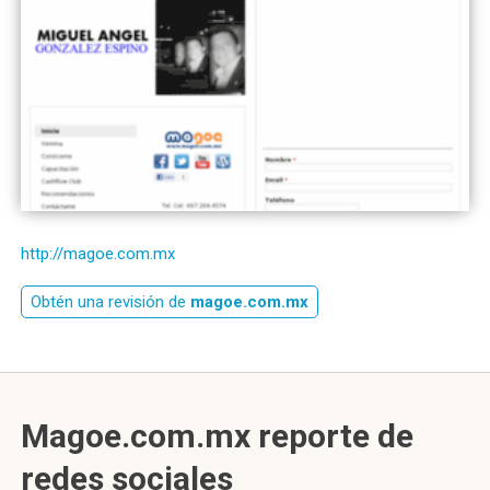
http://magoe.com.mx
Obtén una revisión de
magoe.com.mx
Magoe.com.mx reporte de
redes sociales