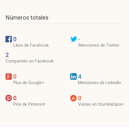
Números totales
0
-
Likes de Facebook
Menciones de Twitter
2
Compartido en Facebook
0
4
Plus de Google+
Menciones de Linkedin
0
0
Pins de Pinterest
Visitas en StumbleUpon