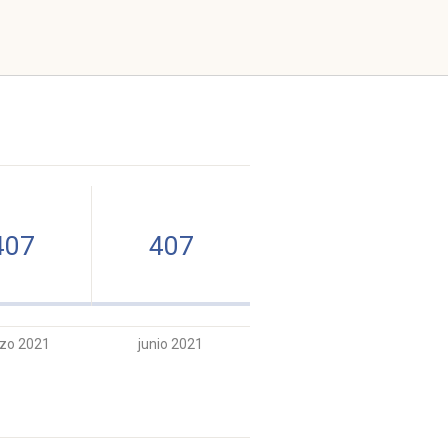
407
407
zo 2021
junio 2021