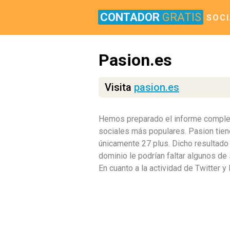
CONTADOR
GRATIS
SOCI
Pasion.es
Visita
pasion.es
Hemos preparado el informe completo
sociales más populares. Pasion tien
únicamente 27 plus. Dicho resultado 
dominio le podrían faltar algunos de
En cuanto a la actividad de Twitter 