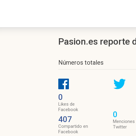
Pasion.es reporte 
Números totales
0
Likes de
Facebook
0
407
Menciones
Compartido en
Twitter
Facebook