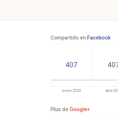
Compartido en
Facebook
407
40
enero 2020
abril 2
Plus de
Google+