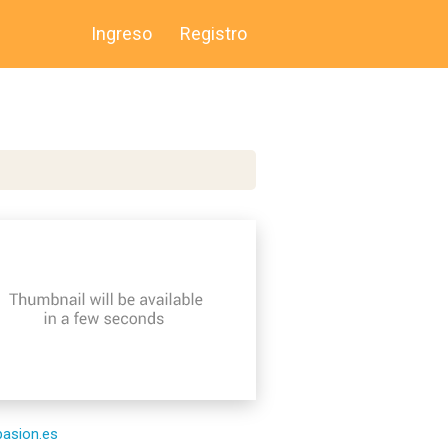
Ingreso
Registro
/pasion.es