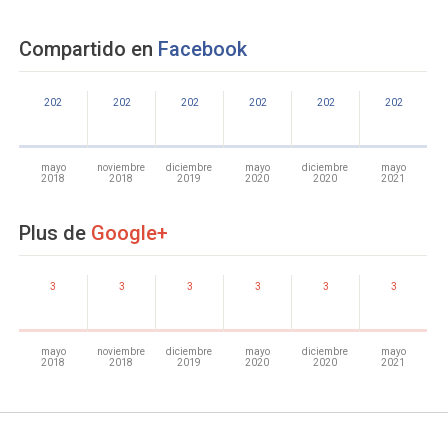
Compartido en
Facebook
202
202
202
202
202
202
mayo
noviembre
diciembre
mayo
diciembre
mayo
2018
2018
2019
2020
2020
2021
Plus de
Google+
3
3
3
3
3
3
mayo
noviembre
diciembre
mayo
diciembre
mayo
2018
2018
2019
2020
2020
2021