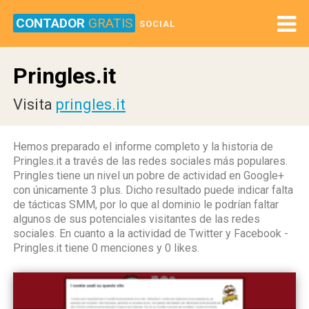
CONTADOR
GRATIS
SOCIAL
Pringles.it
Visita
pringles.it
Hemos preparado el informe completo y la historia de
Pringles.it a través de las redes sociales más populares.
Pringles tiene un nivel un pobre de actividad en Google+
con únicamente 3 plus. Dicho resultado puede indicar falta
de tácticas SMM, por lo que al dominio le podrían faltar
algunos de sus potenciales visitantes de las redes
sociales. En cuanto a la actividad de Twitter y Facebook -
Pringles.it tiene 0 menciones y 0 likes.