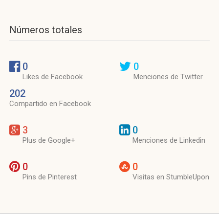
Números totales
0
0
Likes de Facebook
Menciones de Twitter
202
Compartido en Facebook
3
0
Plus de Google+
Menciones de Linkedin
0
0
Pins de Pinterest
Visitas en StumbleUpon