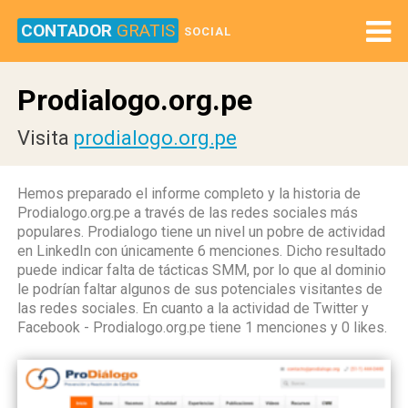
CONTADOR
GRATIS
SOCIAL
Prodialogo.org.pe
Visita
prodialogo.org.pe
Hemos preparado el informe completo y la historia de
Prodialogo.org.pe a través de las redes sociales más
populares. Prodialogo tiene un nivel un pobre de actividad
en LinkedIn con únicamente 6 menciones. Dicho resultado
puede indicar falta de tácticas SMM, por lo que al dominio
le podrían faltar algunos de sus potenciales visitantes de
las redes sociales. En cuanto a la actividad de Twitter y
Facebook - Prodialogo.org.pe tiene 1 menciones y 0 likes.