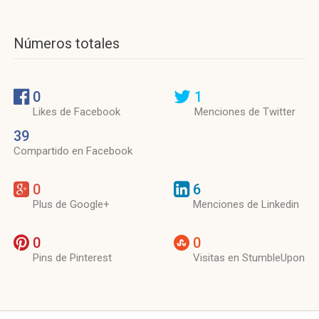
Números totales
0
1
Likes de Facebook
Menciones de Twitter
39
Compartido en Facebook
0
6
Plus de Google+
Menciones de Linkedin
0
0
Pins de Pinterest
Visitas en StumbleUpon