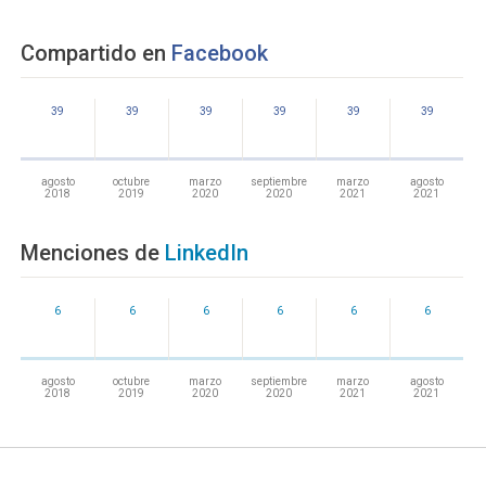
Compartido en
Facebook
39
39
39
39
39
39
agosto
octubre
marzo
septiembre
marzo
agosto
2018
2019
2020
2020
2021
2021
Menciones de
LinkedIn
6
6
6
6
6
6
agosto
octubre
marzo
septiembre
marzo
agosto
2018
2019
2020
2020
2021
2021