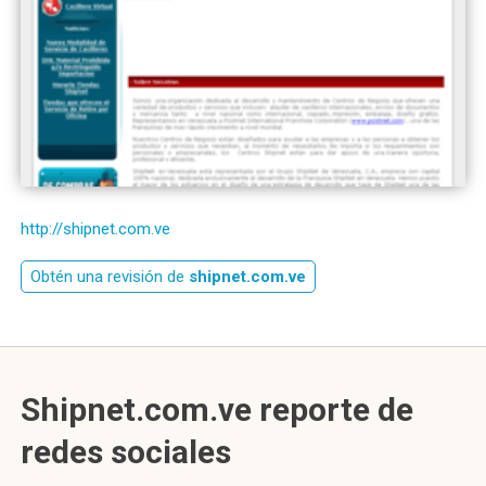
http://shipnet.com.ve
Obtén una revisión de
shipnet.com.ve
Shipnet.com.ve reporte de
redes sociales