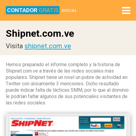
CONTADOR
GRATIS
SOCIAL
Shipnet.com.ve
Visita
shipnet.com.ve
Hemos preparado el informe completo y la historia de
Shipnet.com.ve a través de las redes sociales más
populares. Shipnet tiene un nivel un pobre de actividad en
Twitter con únicamente 3 menciones. Dicho resultado
puede indicar falta de tácticas SMM, por lo que al dominio
le podrían faltar algunos de sus potenciales visitantes de
las redes sociales.