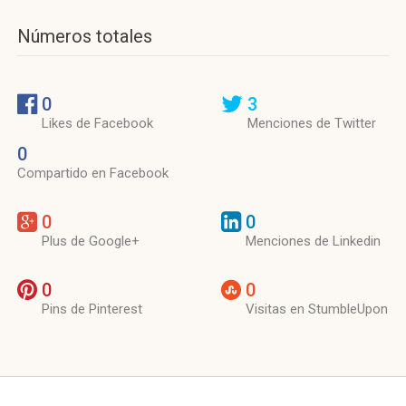
Números totales
0
3
Likes de Facebook
Menciones de Twitter
0
Compartido en Facebook
0
0
Plus de Google+
Menciones de Linkedin
0
0
Pins de Pinterest
Visitas en StumbleUpon