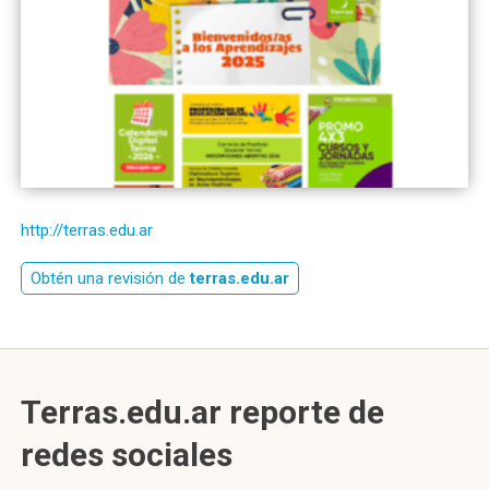
http://terras.edu.ar
Obtén una revisión de
terras.edu.ar
Terras.edu.ar reporte de
redes sociales