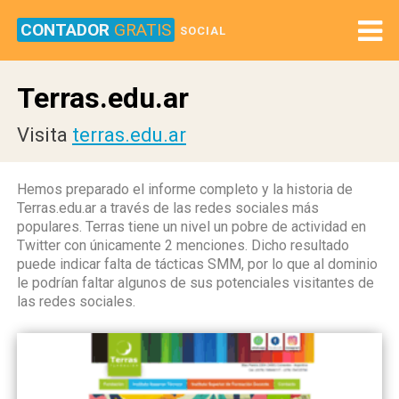
CONTADOR
GRATIS
SOCIAL
Terras.edu.ar
Visita
terras.edu.ar
Hemos preparado el informe completo y la historia de
Terras.edu.ar a través de las redes sociales más
populares. Terras tiene un nivel un pobre de actividad en
Twitter con únicamente 2 menciones. Dicho resultado
puede indicar falta de tácticas SMM, por lo que al dominio
le podrían faltar algunos de sus potenciales visitantes de
las redes sociales.