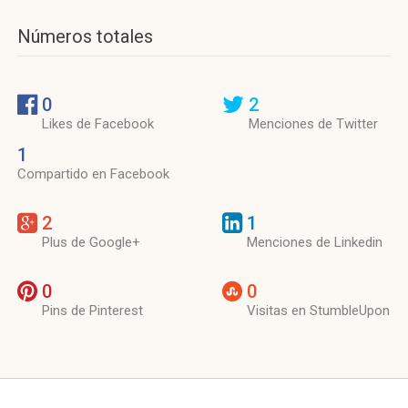
Números totales
0
2
Likes de Facebook
Menciones de Twitter
1
Compartido en Facebook
2
1
Plus de Google+
Menciones de Linkedin
0
0
Pins de Pinterest
Visitas en StumbleUpon