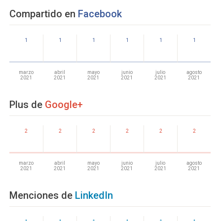
Compartido en
Facebook
1
1
1
1
1
1
marzo
abril
mayo
junio
julio
agosto
2021
2021
2021
2021
2021
2021
Plus de
Google+
2
2
2
2
2
2
marzo
abril
mayo
junio
julio
agosto
2021
2021
2021
2021
2021
2021
Menciones de
LinkedIn