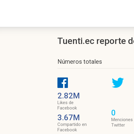
Tuenti.ec reporte d
Números totales
2.82M
Likes de
Facebook
0
3.67M
Menciones
Compartido en
Twitter
Facebook