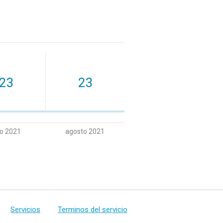
23
23
io 2021
agosto 2021
Servicios
Terminos del servicio