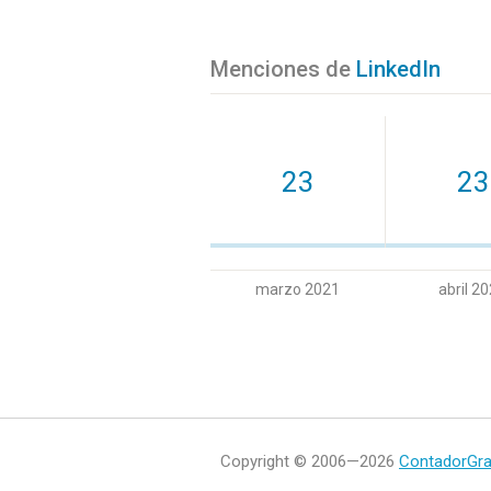
Menciones de
LinkedIn
23
23
marzo 2021
abril 2
Copyright © 2006—2026
ContadorGra