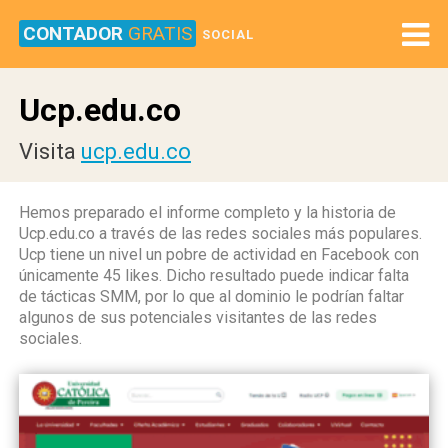
CONTADOR
GRATIS
SOCIAL
Ucp.edu.co
Visita
ucp.edu.co
Hemos preparado el informe completo y la historia de
Ucp.edu.co a través de las redes sociales más populares.
Ucp tiene un nivel un pobre de actividad en Facebook con
únicamente 45 likes. Dicho resultado puede indicar falta
de tácticas SMM, por lo que al dominio le podrían faltar
algunos de sus potenciales visitantes de las redes
sociales.