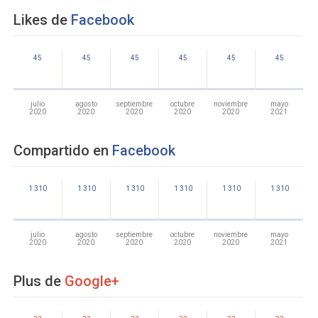
Likes de
Facebook
45
45
45
45
45
45
julio
agosto
septiembre
octubre
noviembre
mayo
2020
2020
2020
2020
2020
2021
Compartido en
Facebook
1 310
1 310
1 310
1 310
1 310
1 310
julio
agosto
septiembre
octubre
noviembre
mayo
2020
2020
2020
2020
2020
2021
Plus de
Google+