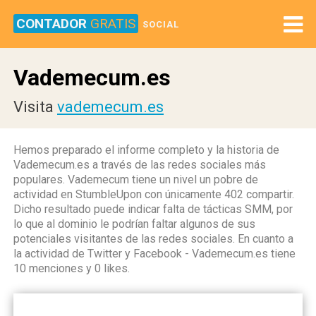
CONTADOR
GRATIS
SOCIAL
Vademecum.es
Visita
vademecum.es
Hemos preparado el informe completo y la historia de
Vademecum.es a través de las redes sociales más
populares. Vademecum tiene un nivel un pobre de
actividad en StumbleUpon con únicamente 402 compartir.
Dicho resultado puede indicar falta de tácticas SMM, por
lo que al dominio le podrían faltar algunos de sus
potenciales visitantes de las redes sociales. En cuanto a
la actividad de Twitter y Facebook - Vademecum.es tiene
10 menciones y 0 likes.