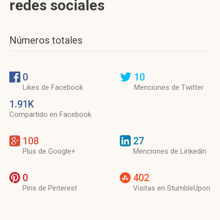
redes sociales
Números totales
0
10
Likes de Facebook
Menciones de Twitter
1.91K
Compartido en Facebook
108
27
Plus de Google+
Menciones de Linkedin
0
402
Pins de Pinterest
Visitas en StumbleUpon