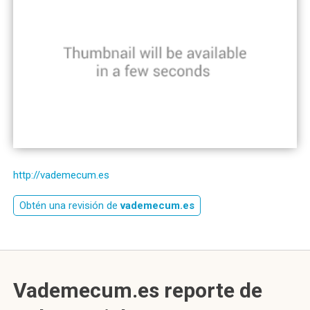
http://vademecum.es
Obtén una revisión de
vademecum.es
Vademecum.es reporte de