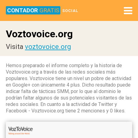
CONTADOR
GRATIS
SOCIAL
Voztovoice.org
Visita
voztovoice.org
Hemos preparado el informe completo y la historia de
Voztovoice.org a través de las redes sociales más
populares. Voztovoice tiene un nivel un pobre de actividad
en Google+ con únicamente 4 plus. Dicho resultado puede
indicar falta de tácticas SMM, por lo que al dominio le
podrían faltar algunos de sus potenciales visitantes de las
redes sociales. En cuanto a la actividad de Twitter y
Facebook - Voztovoice.org tiene 2 menciones y 0 likes.