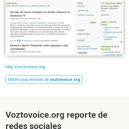
http://voztovoice.org
Obtén una revisión de
voztovoice.org
Voztovoice.org reporte de
redes sociales