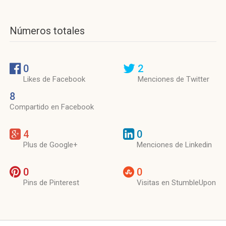
Números totales
0
2
Likes de Facebook
Menciones de Twitter
8
Compartido en Facebook
4
0
Plus de Google+
Menciones de Linkedin
0
0
Pins de Pinterest
Visitas en StumbleUpon