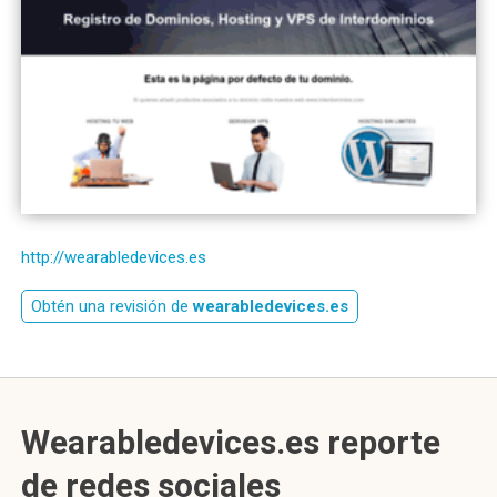
http://wearabledevices.es
Obtén una revisión de
wearabledevices.es
Wearabledevices.es reporte
de redes sociales