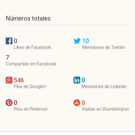
Números totales
0
10
Likes de Facebook
Menciones de Twitter
7
Compartido en Facebook
546
0
Plus de Google+
Menciones de Linkedin
0
0
Pins de Pinterest
Visitas en StumbleUpon