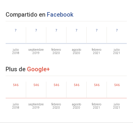
Compartido en
Facebook
7
7
7
7
7
7
julio
septiembre
febrero
agosto
febrero
julio
2018
2019
2020
2020
2021
2021
Plus de
Google+
546
546
546
546
546
546
julio
septiembre
febrero
agosto
febrero
julio
2018
2019
2020
2020
2021
2021