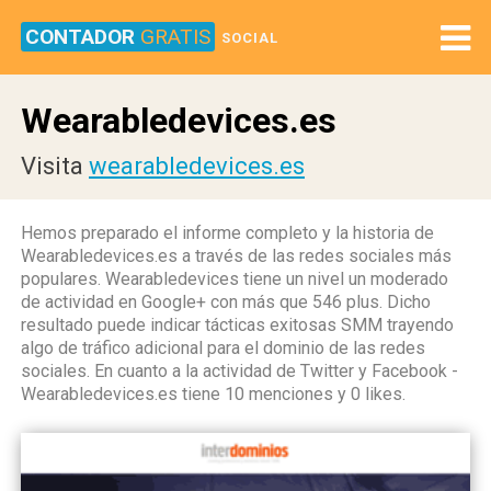
CONTADOR
GRATIS
SOCIAL
Wearabledevices.es
Visita
wearabledevices.es
Hemos preparado el informe completo y la historia de
Wearabledevices.es a través de las redes sociales más
populares. Wearabledevices tiene un nivel un moderado
de actividad en Google+ con más que 546 plus. Dicho
resultado puede indicar tácticas exitosas SMM trayendo
algo de tráfico adicional para el dominio de las redes
sociales. En cuanto a la actividad de Twitter y Facebook -
Wearabledevices.es tiene 10 menciones y 0 likes.